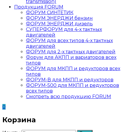
transmission)
Продукция FORUM
ФОРУМ СИНТЕТИК
ФОРУМ ЭНЕРДЖИ бензин
ФОРУМ ЭНЕРДЖИ дизель
СУПЕРФОРУМ для 4-х тактных
двигателей
ФОРУМ для всех типов 4-х тактных
двигателей
ФОРУМ для 2-х тактных двигателей
Форум для АКПП и вариаторов всех
типов
ФОРУМ для МКПП и редукторов всех
типов
ФОРУМ-В для МКПП и редукторов
ФОРУМ-500 для МКПП и редукторов
всех типов
Смотреть всю продукцию FORUM
0
Корзина