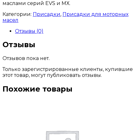
маслами серий EVS и МХ.
Категории:
Присадки
,
Присадки для моторных
масел
Отзывы (0)
Отзывы
Отзывов пока нет.
Только зарегистрированные клиенты, купившие
этот товар, могут публиковать отзывы.
Похожие товары