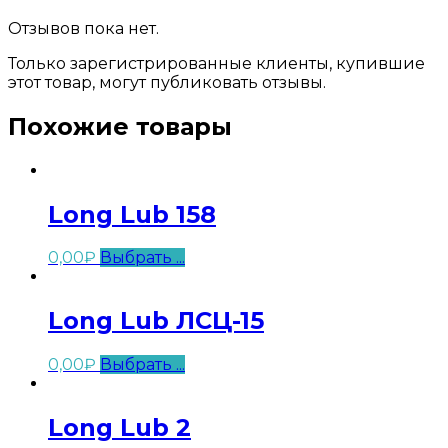
Отзывов пока нет.
Только зарегистрированные клиенты, купившие
этот товар, могут публиковать отзывы.
Похожие товары
Long Lub 158
0,00
₽
Выбрать ...
Long Lub ЛСЦ-15
0,00
₽
Выбрать ...
Long Lub 2